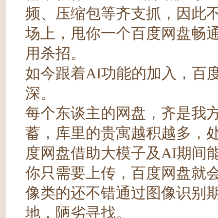
频、压缩包等齐支抓，因此
场上，甩你一个百度网盘畅通
用杀招。
如今跟着AI功能的加入，百
深。
每个东谈主的网盘，齐是我
蓄，库里的贵寓越积越多，
度网盘借助大模子及AI期间
你只需要上传，百度网盘就
像类的还不错通过图像识别
地，陋劣寻找。