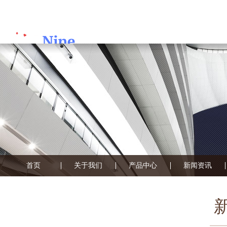
首页
关于我们
产品中心
新闻资讯