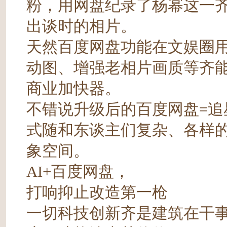
粉，用网盘纪录了杨幂这一
出谈时的相片。
天然百度网盘功能在文娱圈用
动图、增强老相片画质等齐
商业加快器。
不错说升级后的百度网盘=追
式随和东谈主们复杂、各样
象空间。
AI+百度网盘，
打响抑止改造第一枪
一切科技创新齐是建筑在干