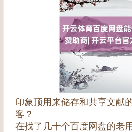
印象顶用来储存和共享文献的
客？
在找了几十个百度网盘的老