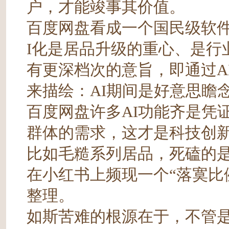
户，才能竣事其价值。
百度网盘看成一个国民级软件
I化是居品升级的重心、是行
有更深档次的意旨，即通过A
来描绘：AI期间是好意思瞻
百度网盘许多AI功能齐是凭
群体的需求，这才是科技创
比如毛糙系列居品，死磕的
在小红书上频现一个“落寞比
整理。
如斯苦难的根源在于，不管