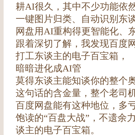
耕AI很久，其中不少功能依
一键图片归类、自动识别东
网盘用AI重构得更智能化、
跟着深切了解，我发现百度网
打工东谈主的电子百宝箱，
暗暗进化成AI管
莫得东谈主能知谈你的整个
这句话的含金量，整个老司
百度网盘能有这种地位，多
饱读的“百盘大战”，不遗余
谈主的电子百宝箱。