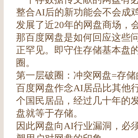
整合AI后的新功能会不会成
发展了近20年的网盘商场，
那百度网盘是如何回应这些
正罕见。即守住存储基本盘的
圈。
第一层破圈：冲突网盘=存储
百度网盘作念AI居品比其他
个国民居品，经过几十年的
盘就等于存储。
因此网盘向AI行业漏洞，必