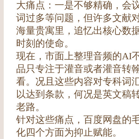
大痛点：一是不够精确，会
词过多等问题，但许多文献
海量贵寓里，追忆出核心数
时刻的使命。
现在，市面上整理音频的AI
品只专注于灌音或者灌音转
看。况且这些内容对专科词
以达到条款，何况是英文稿
老路。
针对这些痛点，百度网盘的
化四个方面为抑止赋能。