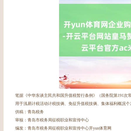
笔据《中华东谈主民共和国升值税暂行条例》（国务院第191次
用于浅易计税活动计税技俩、免征升值税技俩、集体福利概况个
供稿：青岛税务
审核：青岛市税务局征税职业和宣传中心
编发：青岛市税务局征税职业和宣传中心开yun体育网