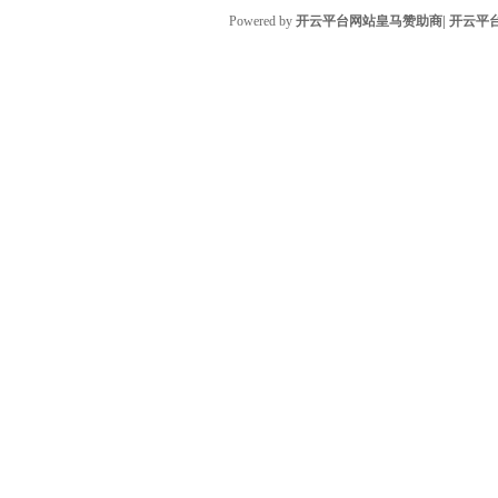
Powered by
开云平台网站皇马赞助商| 开云平