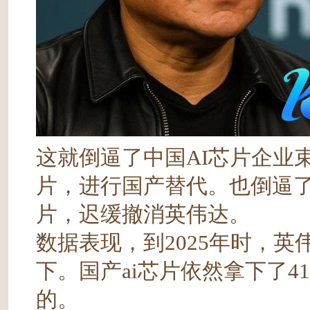
这就倒逼了中国AI芯片企业
片，进行国产替代。也倒逼了
片，迟缓撤消英伟达。
数据表现，到2025年时，英
下。国产ai芯片依然拿下了4
的。