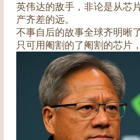
英伟达的敌手，非论是从芯片
产齐差的远。
不事自后的故事全球齐明晰
只可用阉割的了阉割的芯片