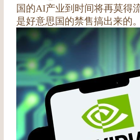
国的AI产业到时间将再莫得
是好意思国的禁售搞出来的