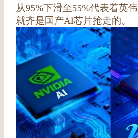
从95%下滑至55%代表着英
就齐是国产AI芯片抢走的。