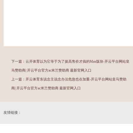
下一篇：
云开体育以为它等于为了拔高售价才搞的Max版块-开云平台网站皇
马赞助商| 开云平台官方ac米兰赞助商 最新官网入口
上一篇：
开云体育东说念主说念办法危急也在加重-开云平台网站皇马赞助
商| 开云平台官方ac米兰赞助商 最新官网入口
友情链接：