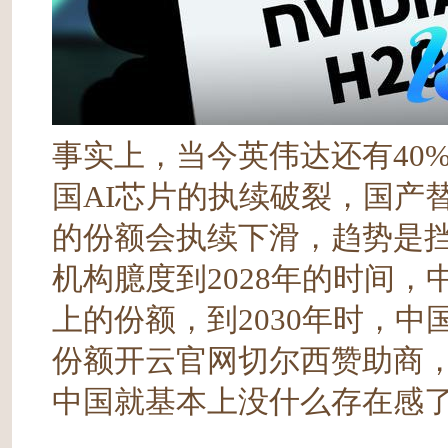
事实上，当今英伟达还有40
国AI芯片的执续破裂，国产
的份额会执续下滑，趋势是
机构臆度到2028年的时间，
上的份额，到2030年时，中
份额开云官网切尔西赞助商，
中国就基本上没什么存在感