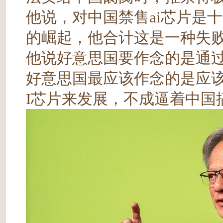
他说，对中国禁售ai芯片是
的崛起，他合计这是一种失
他说好意思国要作念的是通
好意思国最应该作念的是应该
I芯片来发展，不成逼着中国