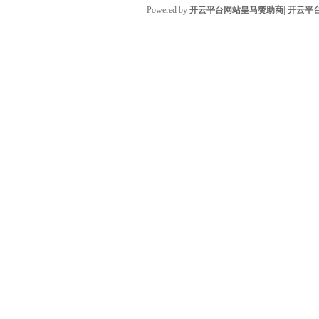
Powered by
开云平台网站皇马赞助商| 开云平