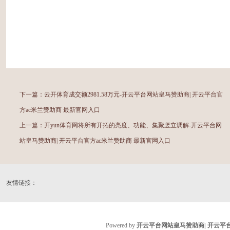
下一篇：
云开体育成交额2981.58万元-开云平台网站皇马赞助商| 开云平台官
方ac米兰赞助商 最新官网入口
上一篇：
开yun体育网将所有开拓的亮度、功能、集聚竖立调解-开云平台网
站皇马赞助商| 开云平台官方ac米兰赞助商 最新官网入口
友情链接：
Powered by
开云平台网站皇马赞助商| 开云平