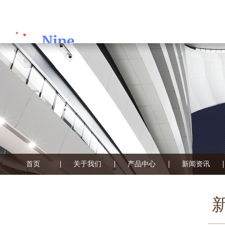
首页
关于我们
产品中心
新闻资讯