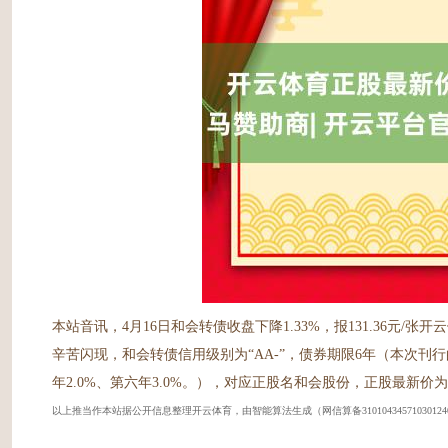
本站音讯，4月16日和会转债收盘下降1.33%，报131.36元/张开云
辛苦闪现，和会转债信用级别为“AA-”，债券期限6年（本次刊行的
年2.0%、第六年3.0%。），对应正股名和会股份，正股最新价为10
以上推当作本站据公开信息整理开云体育，由智能算法生成（网信算备3101043457103012