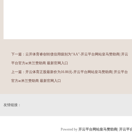
下一篇：
云开体育睿创转债信用级别为“AA”-开云平台网站皇马赞助商| 开云
平台官方ac米兰赞助商 最新官网入口
上一篇：
开云体育正股最新价为16.86元-开云平台网站皇马赞助商| 开云平台
官方ac米兰赞助商 最新官网入口
友情链接：
Powered by
开云平台网站皇马赞助商| 开云平