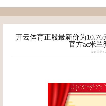
开云体育正股最新价为10.7
官方ac米
发布日期：202