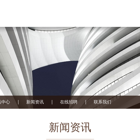
品中心
新闻资讯
在线招聘
联系我们
新闻资讯