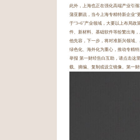
此外，上海也正在强化高端产业引颈
蒲亚鹏说，当今上海专精特新企业“更
于“3+6”产业领域，大要以上布局
件、新材料、基础软件等纷繁出海，
他先容，下一步，将对准新兴领域、
绿色化、海外化为重心，推动专精特新
举报 第一财经告白互助，请点击这
载、摘编、复制或设立镜像。第一财经保