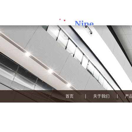
首页
关于我们
产