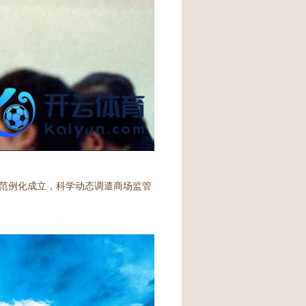
范例化成立，科学动态调遣商场监管