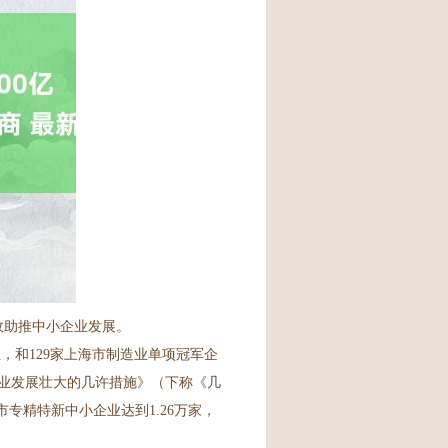
政助推中小企业发展。
业，和129家上海市制造业单项冠军企
企业发展壮大的几许措施》（下称《几
专精特新中小企业达到1.26万家，