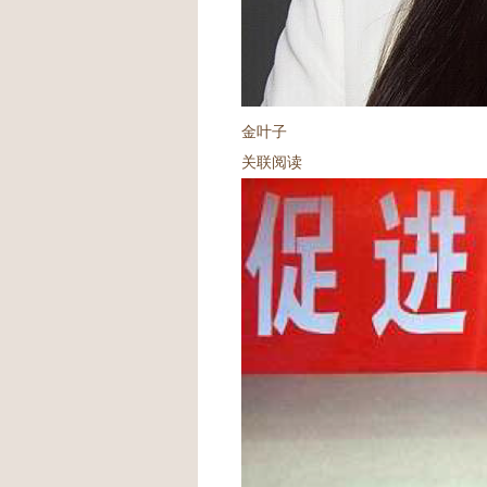
金叶子
关联阅读