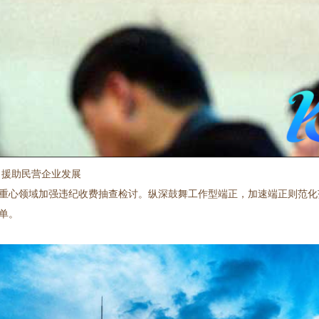
 援助民营企业发展
重心领域加强违纪收费抽查检讨。纵深鼓舞工作型端正，加速端正则范化
单。