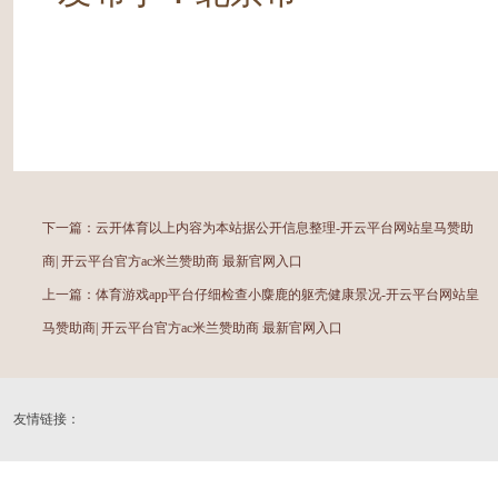
下一篇：
云开体育以上内容为本站据公开信息整理-开云平台网站皇马赞助
商| 开云平台官方ac米兰赞助商 最新官网入口
上一篇：
体育游戏app平台仔细检查小麋鹿的躯壳健康景况-开云平台网站皇
马赞助商| 开云平台官方ac米兰赞助商 最新官网入口
友情链接：