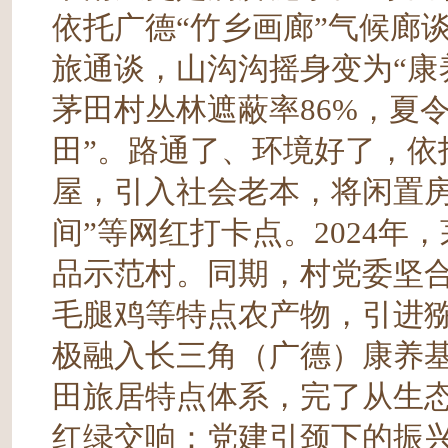
依托广德“竹乡画廊”气候廊
旅通谈，山沟沟摇身变为“康
茅田村丛林遮蔽率86%，夏令
田”。路通了、环境好了，依
屋，引入社会老本，将闲置房
间”等网红打卡点。2024
品示范村。同期，村党委坚合
毛腿鸡等特点农产物，引进
极融入长三角（广德）康养
田旅居特点体系，完了从生
红绿交响：党建引颈下的振