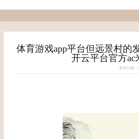
体育游戏app平台但远景村的
开云平台官方ac
发布日期：202