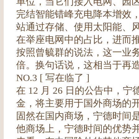
单位，当它们接入电网、园
完结智能错峰充电降本增效
站通过存储、使用太阳能、
在举座电网中的占比，进而推
按照曾毓群的说法，这一业
倍。换句话说，这相当于再
NO.3 [ 写在临了 ]
在 12 月 26 日的公告中
金，将主要用于国外商场的
固然在国内商场，宁德时间
他商场上，宁德时间的优势