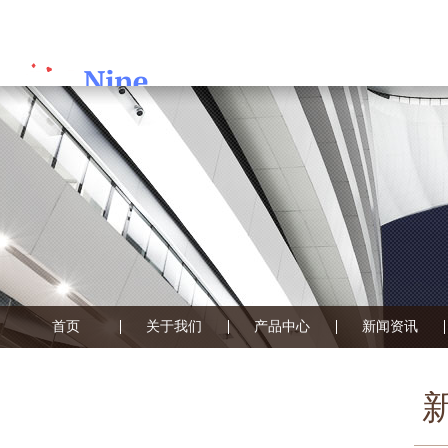
首页
关于我们
产品中心
新闻资讯