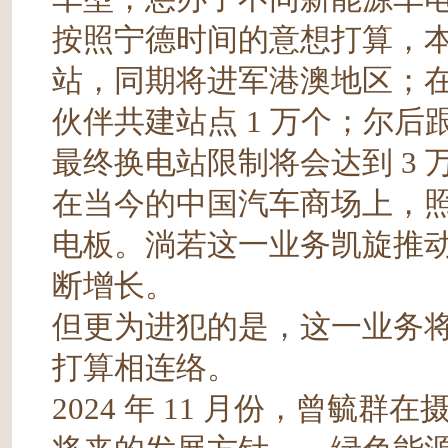
按照宁德时间的意想打算，本年
站，同期将进军港澳地区；
伙伴共建站点 1 万个；尔
最终换电站限制将会达到 3 万
在当今的中国汽车商场上，
电板。淌若这一业务凯旋推
断增长。
但更为进犯的是，这一业务
打算相连络。
2024 年 11 月份，曾毓群