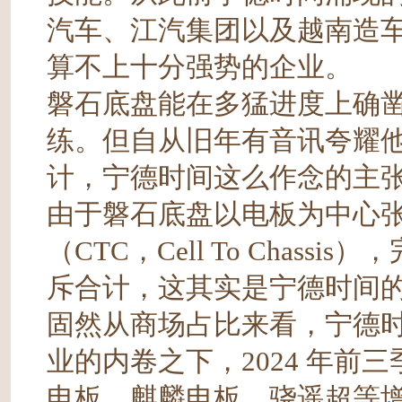
汽车、江汽集团以及越南造车新势
算不上十分强势的企业。
磐石底盘能在多猛进度上确
练。但自从旧年有音讯夸耀
计，宁德时间这么作念的主
由于磐石底盘以电板为中心
（CTC，Cell To Chas
斥合计，这其实是宁德时间的
固然从商场占比来看，宁德时
业的内卷之下，2024 年
电板、麒麟电板、骁遥超等