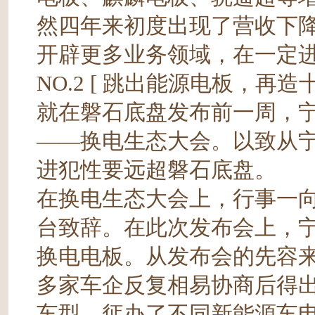
然四年来初度出现了营收下
开辟更多业务领域，在一定
NO.2 [ 跳出能源电板，再造
就在磐石底盘发布前一周，
——换电生态大会。以致从
进犯性要远超磐石底盘。
在换电生态大会上，行事一
台致辞。在此次发布会上，宁德
换电电板。从发布会的先容
多家车企反复相易协商后得
车型，惩办了不同新能源车