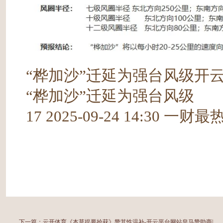
“桦加沙”迁延为强台风级开
“桦加沙”迁延为强台风级
17 2025-09-24 14:30 一
下一篇：
云开体育《本草提要拾获》赞其性温补-开云平台网站皇马赞助商|