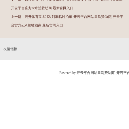
开云平台官方ac米兰赞助商 最新官网入口
上一篇：
云开体育D1804次列车临时泊车-开云平台网站皇马赞助商| 开云平
台官方ac米兰赞助商 最新官网入口
友情链接：
Powered by
开云平台网站皇马赞助商| 开云平