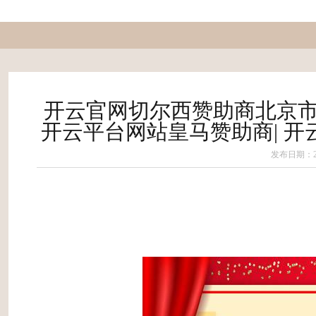
开云官网切尔西赞助商北京市
开云平台网站皇马赞助商| 开
发布日期：202