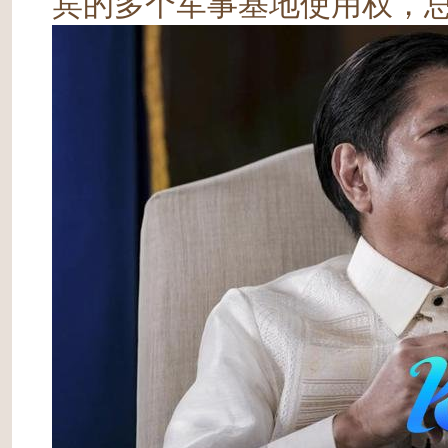
宾的多个军事基地使用权，总