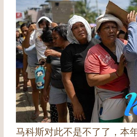
马科斯对此不是不了了，本