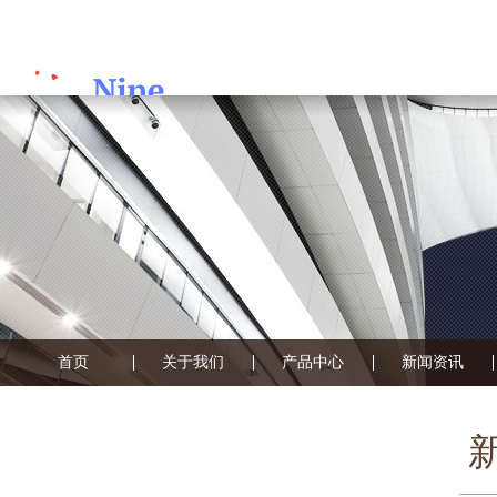
首页
关于我们
产品中心
新闻资讯